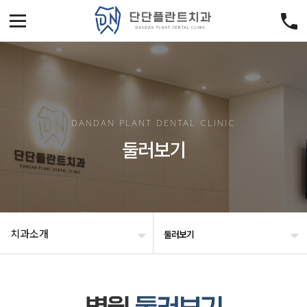
DANDAN PLANT DENTAL CLINIC
둘러보기
치과소개
둘러보기