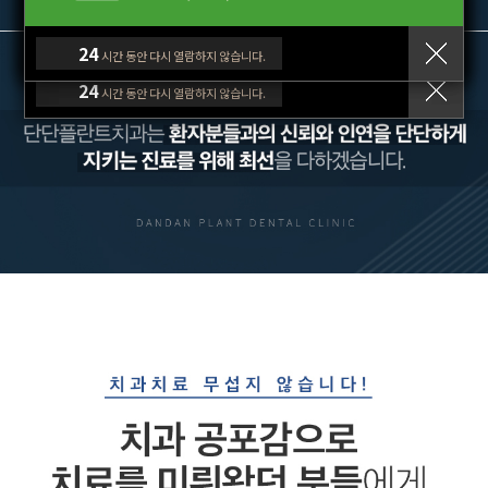
24
24
24
시간 동안 다시 열람하지 않습니다.
시간 동안 다시 열람하지 않습니다.
시간 동안 다시 열람하지 않습니다.
24
시간 동안 다시 열람하지 않습니다.